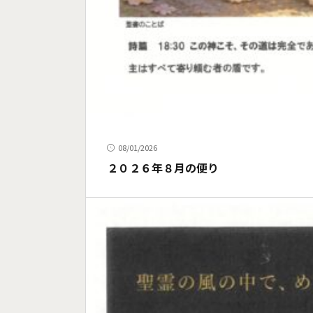
08/01/2026
２０２６年８月の便り