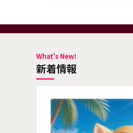
What's New!
新着情報