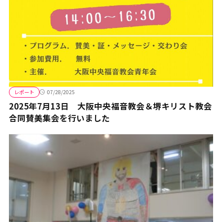
レポート
07/28/2025
2025年7月13日 大阪中央福音教会＆堺キリスト教会
合同賛美集会を行いました