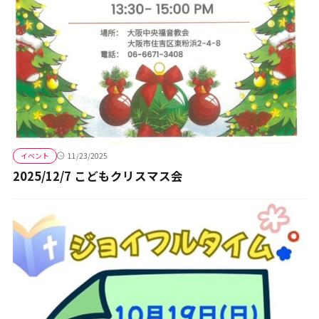
イベント
11/23/2025
2025/12/7 こどもクリスマス会