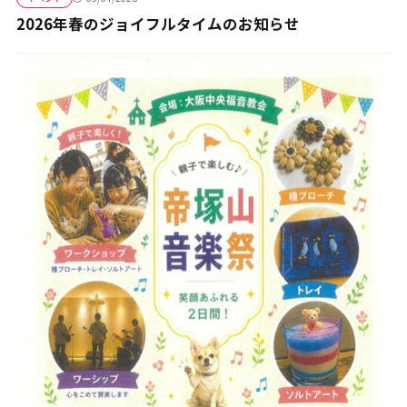
2026年春のジョイフルタイムのお知らせ