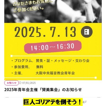
お知らせ
07/01/2025
2025年青年会主催「賛美集会」のお知らせ