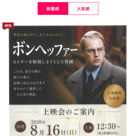
新着順
人気順
NEW