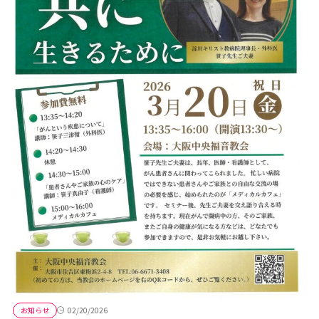
お知らせ
02/20/2026