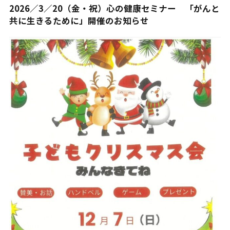
2026／3／20（金・祝）心の健康セミナー 「がんと
共に生きるために」開催のお知らせ