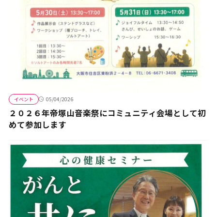
イベント
05/04/2026
２０２６年帝塚山音楽祭にコミュニティ会場として初
めて参加します