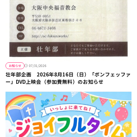
お知らせ
07/31/2026
壮年部企画 2026年8月16日（日）「ボンフェッファ
ー」DVD上映会（参加費無料）のお知らせ