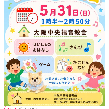
イベント
05/04/2026