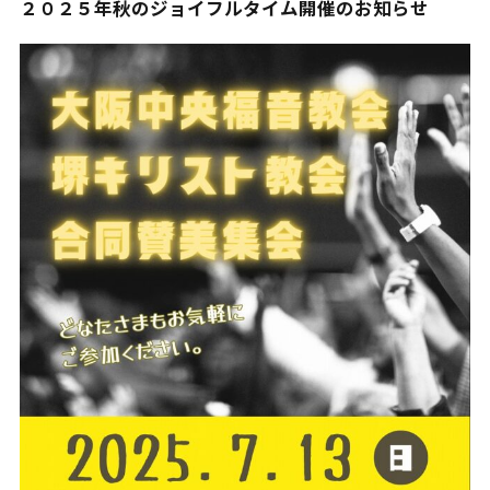
２０２５年秋のジョイフルタイム開催のお知らせ