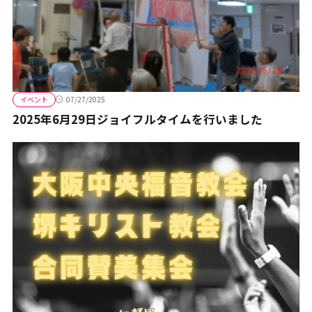
イベント
07/27/2025
2025年6月29日ジョイフルタイムを行いました