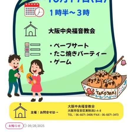
お知らせ
09/28/2025