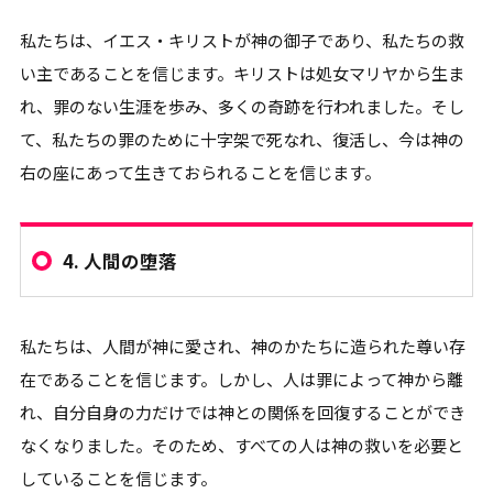
私たちは、イエス・キリストが神の御子であり、私たちの救
い主であることを信じます。キリストは処女マリヤから生ま
れ、罪のない生涯を歩み、多くの奇跡を行われました。そし
て、私たちの罪のために十字架で死なれ、復活し、今は神の
右の座にあって生きておられることを信じます。
4.
人間の堕落
私たちは、人間が神に愛され、神のかたちに造られた尊い存
在であることを信じます。しかし、人は罪によって神から離
れ、自分自身の力だけでは神との関係を回復することができ
なくなりました。そのため、すべての人は神の救いを必要と
していることを信じます。