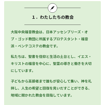
１．わたしたちの教会
大阪中央福音教会は、日本アッセンブリーズ・オ
ブ・ゴッド教団に所属するプロテスタント・福音
派・ペンテコステの教会です。
私たちは、聖書を信仰と生活の土台とし、イエス・
キリストの福音を中心に、聖霊の導きと働きを大切
にしています。
子どもから高齢者まで誰もが安心して集い、神を礼
拝し、人生の希望と回復を見いだすことができる、
地域に開かれた教会を目指しています。