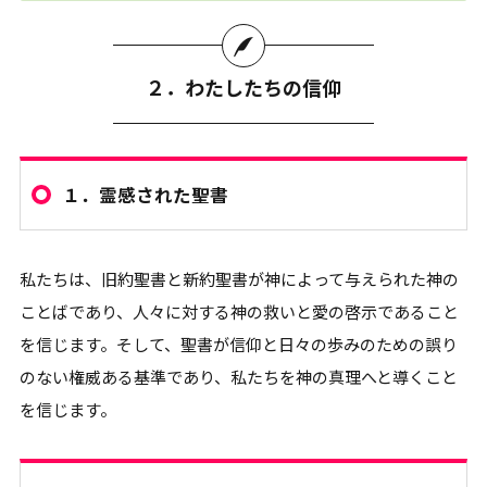
２．わたしたちの信仰
１．
霊感された聖書
私たちは、旧約聖書と新約聖書が神によって与えられた神の
ことばであり、人々に対する神の救いと愛の啓示であること
を信じます。そして、聖書が信仰と日々の歩みのための誤り
のない権威ある基準であり、私たちを神の真理へと導くこと
を信じます。