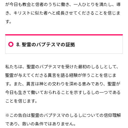
が今日も教会と信者のうちに働き、一人ひとりを満たし、導
き、キリストに似た者へと成長させてくださることを信じま
す。
8.
聖霊のバプテスマの証拠
私たちは、聖霊のバプテスマを受けた最初のしるしとして、
聖霊が与えてくださる異言を語る経験が伴うことを信じま
す。また、異言は神との交わりを深める恵みであり、聖霊が
今日も生きて働いておられることを示すしるしの一つである
ことを信じます。
※この告白は聖霊のバプテスマのしるしについての信仰理解
であり、救いの条件ではありません。