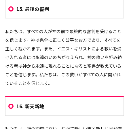
15.
最後の審判
私たちは、すべての人が神の前で最終的な審判を受けること
を信じます。神は完全に正しく公平なお方であり、すべてを
正しく裁かれます。また、イエス・キリストによる救いを受
け入れる者には永遠のいのちが与えられ、神の救いを拒み続
ける者は神から永遠に離れることになると聖書が教えている
ことを信じます。私たちは、この救いがすべての人に開かれ
ていることを信じます。
16.
新天新地
私たちは、神の約束に従い、やがて新しい天と新しい地が備