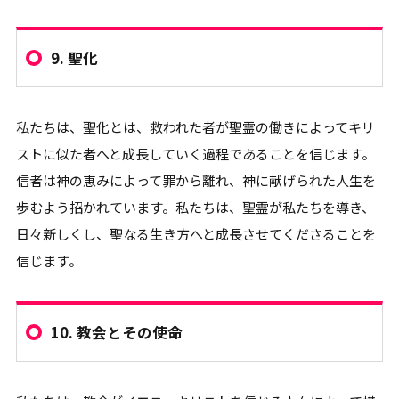
9.
聖化
私たちは、聖化とは、救われた者が聖霊の働きによってキリ
ストに似た者へと成長していく過程であることを信じます。
信者は神の恵みによって罪から離れ、神に献げられた人生を
歩むよう招かれています。私たちは、聖霊が私たちを導き、
日々新しくし、聖なる生き方へと成長させてくださることを
信じます。
10.
教会とその使命