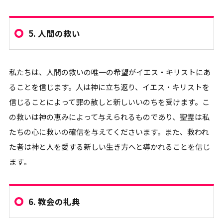
5.
人間の救い
私たちは、人間の救いの唯一の希望がイエス・キリストにあ
ることを信じます。人は神に立ち返り、イエス・キリストを
信じることによって罪の赦しと新しいいのちを受けます。こ
の救いは神の恵みによって与えられるものであり、聖霊は私
たちの心に救いの確信を与えてくださいます。また、救われ
た者は神と人を愛する新しい生き方へと導かれることを信じ
ます。
6.
教会の礼典