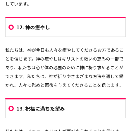
しています。
12.
神の癒やし
私たちは、神が今日も人々を癒やしてくださるお方であるこ
とを信じます。神の癒やしはキリストの救いの恵みの一部で
あり、私たちは心と体の必要のために神に祈り求めることが
できます。私たちは、神が祈りやさまざまな方法を通して働
かれ、人々に慰めと回復を与えてくださることを信じます。
13.
祝福に満ちた望み