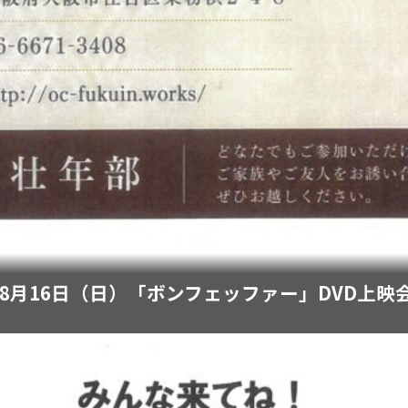
年8月16日（日）「ボンフェッファー」DVD上