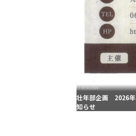
07/31/2026
壮年部企画 2026
知らせ