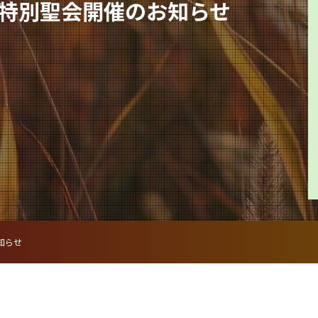
特別聖会開催のお知らせ
知らせ