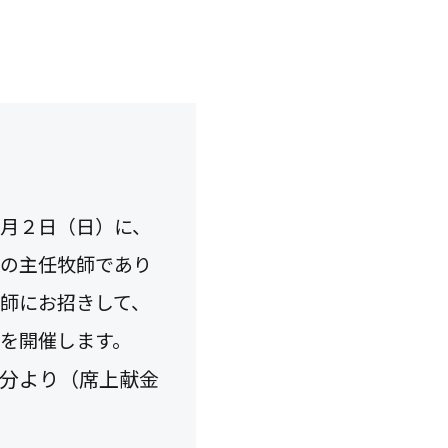
月２日（日）に、
の主任牧師であり
師にお招きして、
を開催します。
分より（席上献金