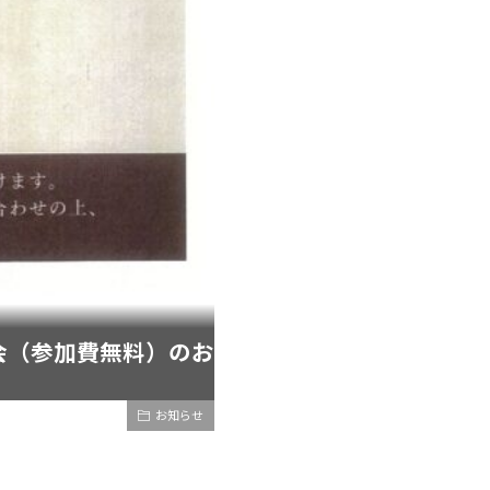
映会（参加費無料）のお
お知らせ