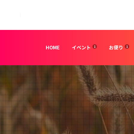
HOME
イベント
お便り