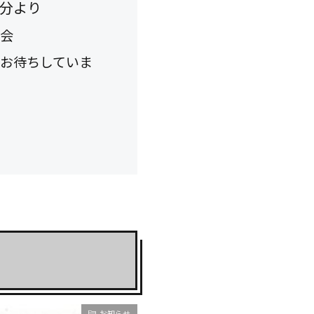
分より
会
お待ちしていま
お知らせ