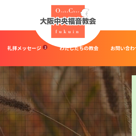
礼拝メッセージ
わたしたちの教会
お問い合わ