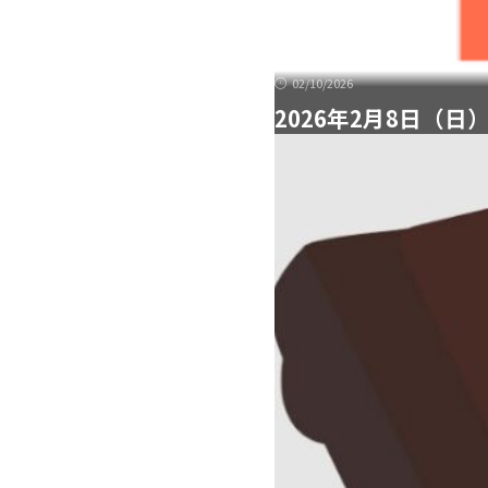
02/10/2026
2026年2月8日（日