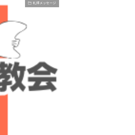
礼拝メッセージ