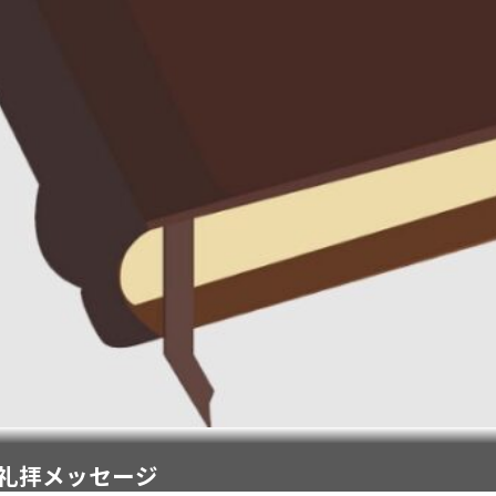
日礼拝メッセージ