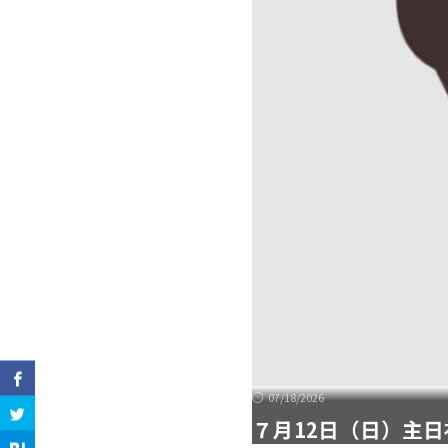
07/18/2026
７月12日（日）主