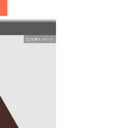
礼拝メッセージ