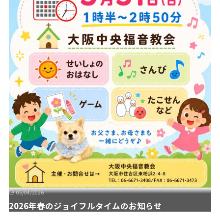
05/04/2026
2026年春のジョイフルタイムのお知らせ