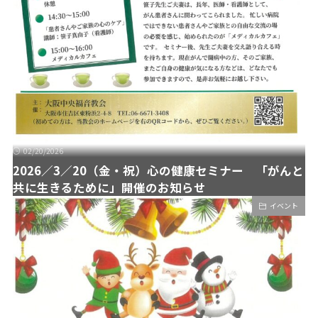
02/20/2026
2026／3／20（金・祝）心の健康セミナー 「がんと
共に生きるために」開催のお知らせ
イベント