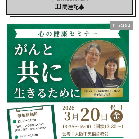
関連記事
お知らせ