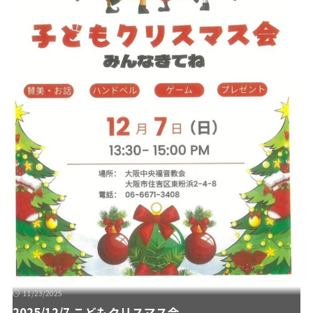
11/23/2025
2025/12/7 こどもクリスマス会