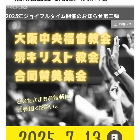
06/24/2025
2025年ジョイフルタイム開催のお知らせ第二弾
お知らせ