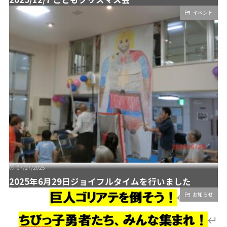
イベント
07/27/2025
2025年6月29日ジョイフルタイムを行いました
お知らせ