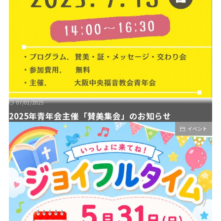
07/01/2025
2025年青年会主催「賛美集会」のお知らせ
イベント