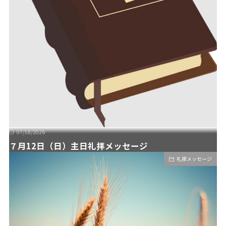
07/18/2026
７月12日（日）主日礼拝メッセージ
礼拝メッセージ