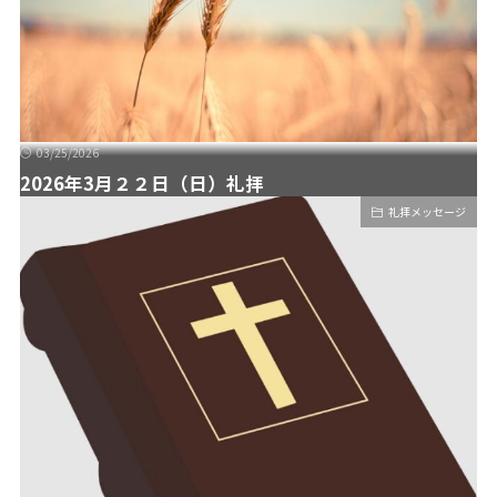
03/25/2026
2026年3月２２日（日）礼拝
礼拝メッセージ