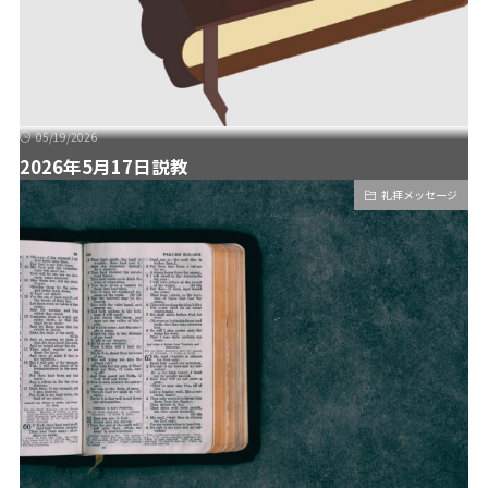
05/19/2026
2026年5月17日説教
礼拝メッセージ