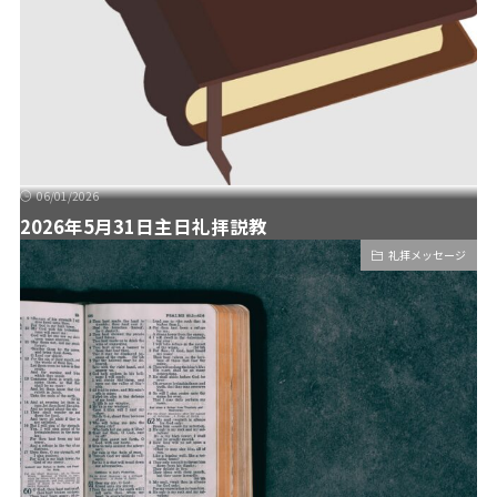
06/01/2026
2026年5月31日主日礼拝説教
礼拝メッセージ