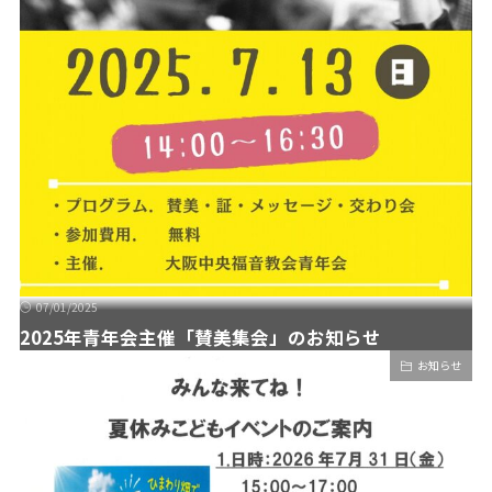
07/01/2025
2025年青年会主催「賛美集会」のお知らせ
お知らせ