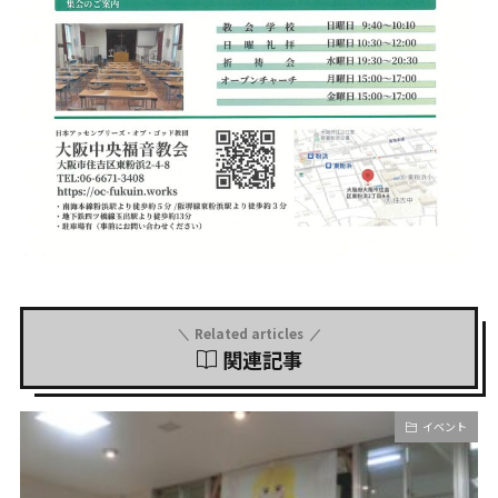
Related articles
関連記事
イベント