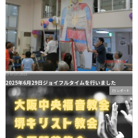
07/27/2025
2025年6月29日ジョイフルタイムを行いました
レポート