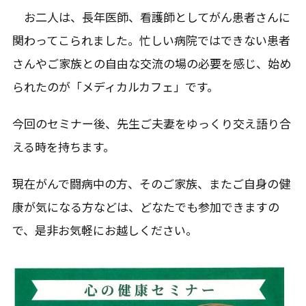
お二人は、長年医師、看護師としてがん患者さんに
関わってこられました。忙しい病院ではできない患者
さんやご家族との自由な交流の場の必要を感じ、始め
られたのが「メディカルカフェ」です。
今回のセミナー後、先生ご夫妻をゆっくり交え語り合
える時を持ちます。
現在がんで闘病中の方、そのご家族、またご自身の健
康が気になる方などは、どなたでも参加できますの
で、是非お気軽にお越しください。