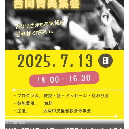
07/28/2025