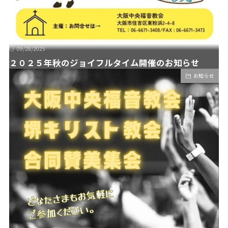
09/28/2025
２０２５年秋のジョイフルタイム開催のお知らせ
お知らせ