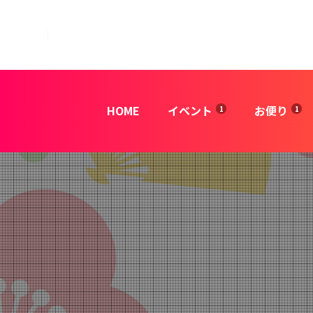
HOME
イベント
お便り