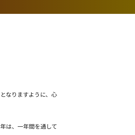
となりますように、心
昨年は、一年間を通して