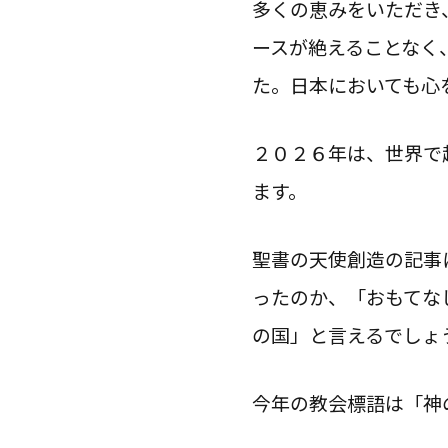
多くの恵みをいただき
ースが絶えることなく
た。日本においても心
２０２６年は、世界で
ます。
聖書の天使創造の記事
ったのか、「おもてな
の国」と言えるでしょ
今年の教会標語は「神