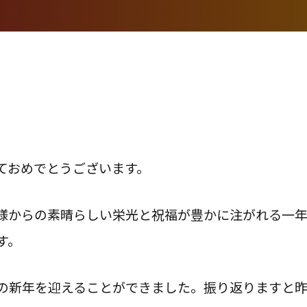
ておめでとうございます。
様からの素晴らしい栄光と祝福が豊かに注がれる一年
す。
の新年を迎えることができました。振り返りますと