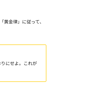
「黄金律」に従って、
おりにせよ。これが