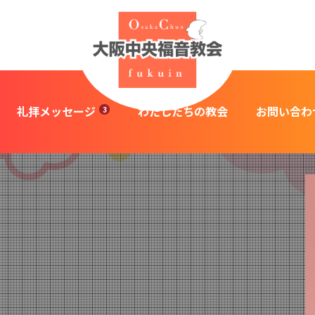
礼拝メッセージ
わたしたちの教会
お問い合わ