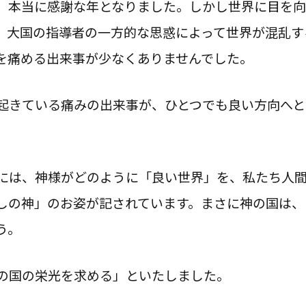
、本当に感謝な年となりました。しかし世界に目を向
、大国の指導者の一方的な思惑によって世界が混乱す
を痛める出来事が少なくありませんでした。
起きている痛みの出来事が、ひとつでも良い方向へと
には、神様がどのように「良い世界」を、私たち人
しの神」のお姿が記されています。まさに神の国は、
う。
の国の栄光を求める」といたしました。