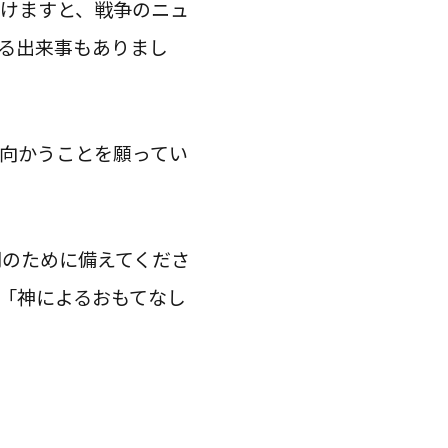
けますと、戦争のニュ
る出来事もありまし
向かうことを願ってい
間のために備えてくださ
「神によるおもてなし