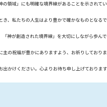
神の領域」にも明確な境界線があることを示されてい
とき、私たちの人生はより豊かで確かなものとなるで
、「神が創造された境界線」を大切にしながら歩んで
に主の祝福が豊かにありますよう、お祈りしておりま
お出かけください。心よりお待ち申し上げております