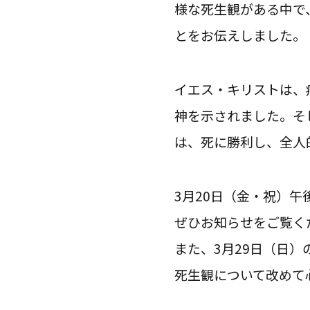
様な死生観がある中で
とをお伝えしました。
イエス・キリストは、
神を示されました。そ
は、死に勝利し、全人
3月20日（金・祝）
ぜひお知らせをご覧く
また、3月29日（日
死生観について改めて