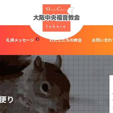
礼拝メッセージ
わたしたちの教会
お問い合わ
便り