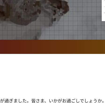
か月が過ぎました。皆さま、いかがお過ごしでしょうか