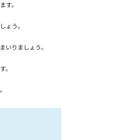
ます。
しょう。
まいりましょう。
す。
。