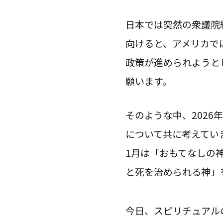
日本では突然の衆議院
向けると、アメリカで
政策が進められようと
願います。
そのような中、202
について共に考えてい
1月は「おもてなしの
と死を治められる神」
今日、スピリチュアル