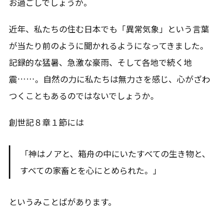
お過ごしでしょうか。
近年、私たちの住む日本でも「異常気象」という言葉
が当たり前のように聞かれるようになってきました。
記録的な猛暑、急激な豪雨、そして各地で続く地
震……。自然の力に私たちは無力さを感じ、心がざわ
つくこともあるのではないでしょうか。
創世記８章１節には
「神はノアと、箱舟の中にいたすべての生き物と、
すべての家畜とを心にとめられた。」
というみことばがあります。