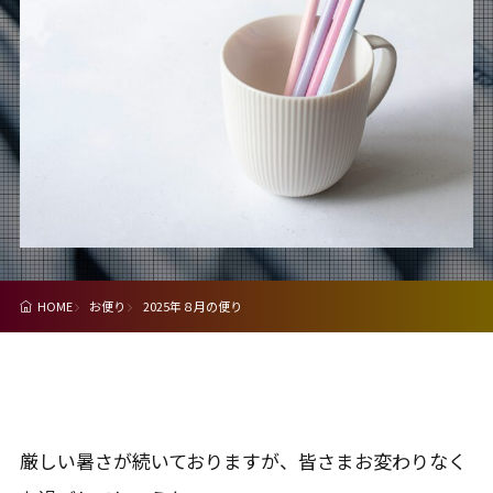
HOME
お便り
2025年８月の便り
厳しい暑さが続いておりますが、皆さまお変わりなく