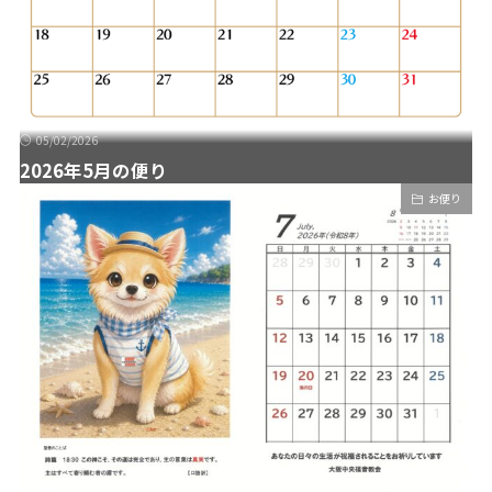
05/02/2026
2026年5月の便り
お便り