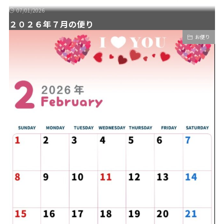
07/01/2026
２０２６年７月の便り
お便り