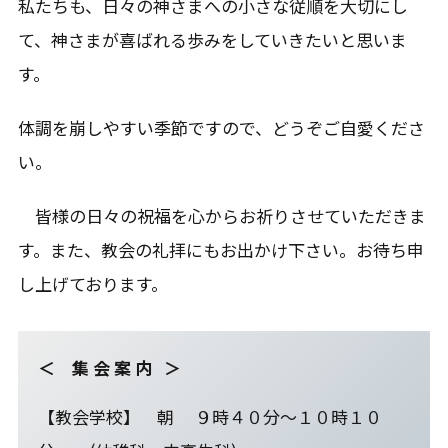
私たちも、日々の神さまへの小さな従順を大切にし
て、神さまが喜ばれる歩みをしていきたいと思いま
す。
体調を崩しやすい季節ですので、どうぞご自愛くださ
い。
皆様の日々の祝福を心からお祈りさせていただきま
す。また、教会の礼拝にもお出かけ下さい。お待ち申
し上げております。
＜ 集 会 案 内 ＞
【教会学校】 朝 ９時４０分～１０時１０