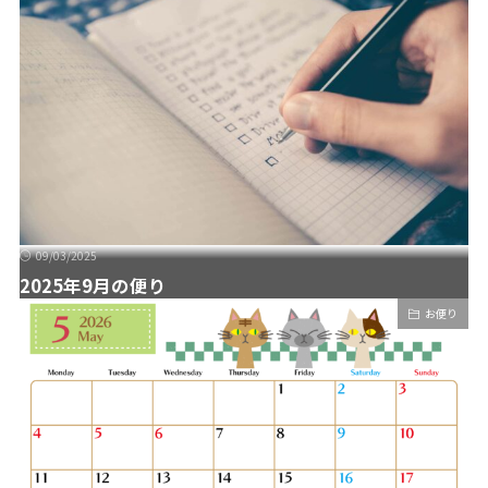
09/03/2025
2025年9月の便り
お便り