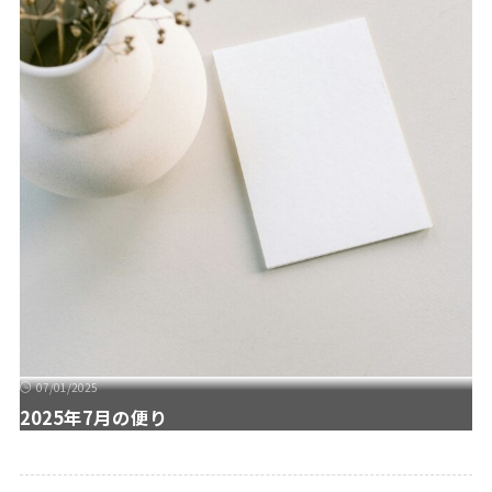
07/01/2025
2025年7月の便り