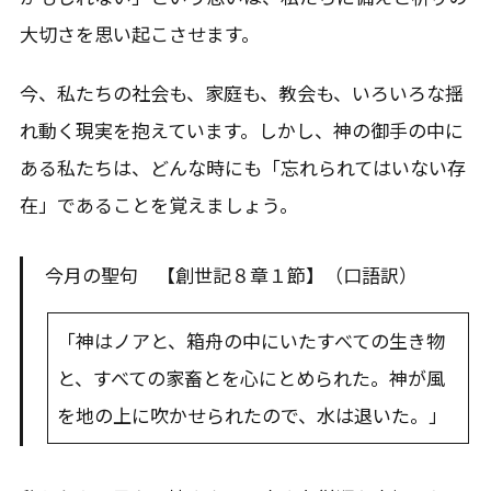
大切さを思い起こさせます。
今、私たちの社会も、家庭も、教会も、いろいろな揺
れ動く現実を抱えています。しかし、神の御手の中に
ある私たちは、どんな時にも「忘れられてはいない存
在」であることを覚えましょう。
今月の聖句 【創世記８章１節】（口語訳）
「神はノアと、箱舟の中にいたすべての生き物
と、すべての家畜とを心にとめられた。神が風
を地の上に吹かせられたので、水は退いた。」